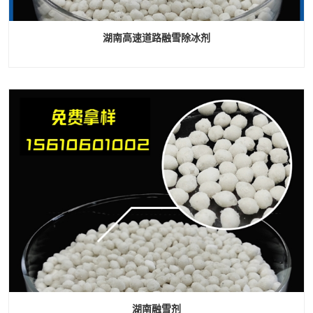
湖南高速道路融雪除冰剂
湖南融雪剂