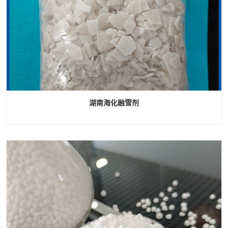
湖南海化融雪剂